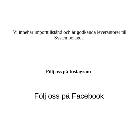
V
i innehar importtillstånd och är godkända leverantörer till
Systembolaget.
Följ oss på Instagram
Följ oss på Facebook