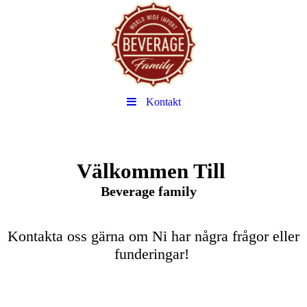
Kontakt
Välkommen Till
Beverage family
.
Kontakta oss gärna om Ni har några frågor eller
funderingar!