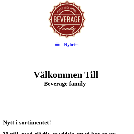
Nyheter
Välkommen Till
Beverage family
.
Nytt i sortimentet!