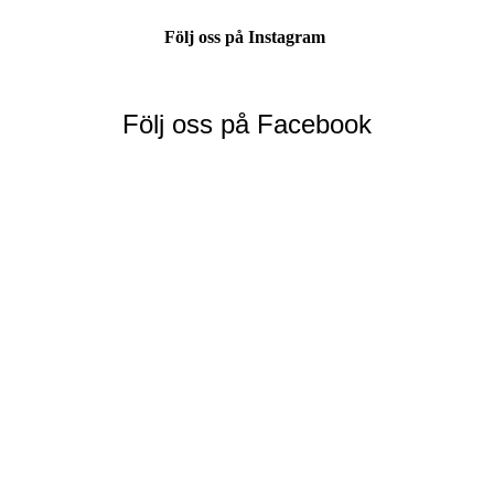
Följ oss på Instagram
Följ oss på Facebook